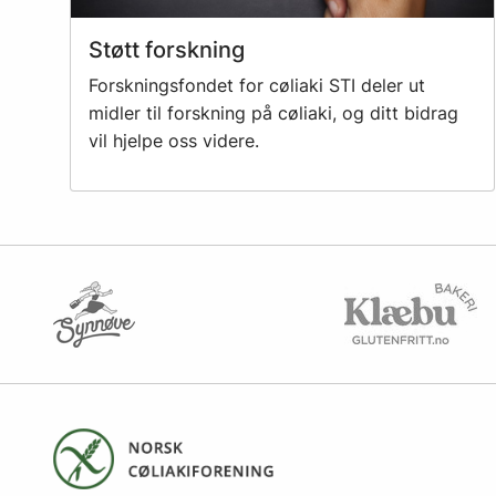
Støtt forskning
Forskningsfondet for cøliaki STI deler ut
midler til forskning på cøliaki, og ditt bidrag
vil hjelpe oss videre.