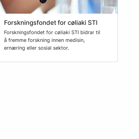
Forskningsfondet for cøliaki STI
Forskningsfondet for cøliaki STI bidrar til
å fremme forskning innen medisin,
ernæring eller sosial sektor.