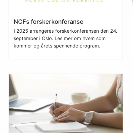
NCFs forskerkonferanse
I 2025 arrangeres forskerkonferansen den 24.
september i Oslo. Les mer om hvem som
kommer og årets spennende program.