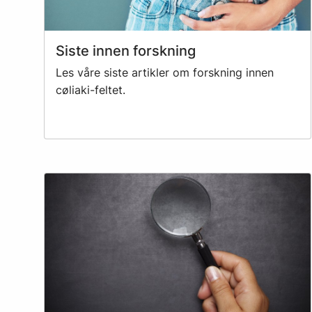
Siste innen forskning
Les våre siste artikler om forskning innen
cøliaki-feltet.