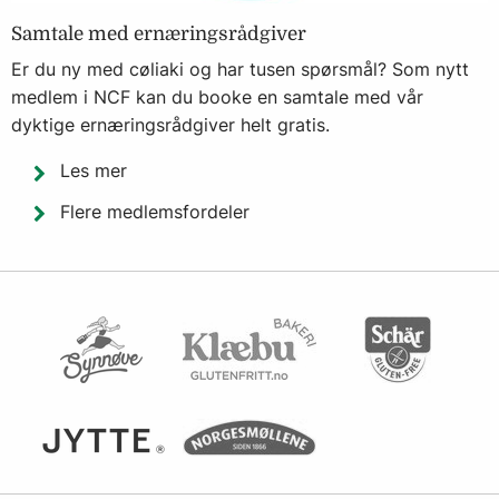
Samtale med ernæringsrådgiver
Er du ny med cøliaki og har tusen spørsmål? Som nytt
medlem i NCF kan du booke en samtale med vår
dyktige ernæringsrådgiver helt gratis.
Les mer
​​​​​​​Flere medlemsfordeler