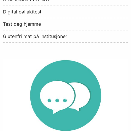
Digital cøliakitest
Test deg hjemme
Glutenfri mat på institusjoner