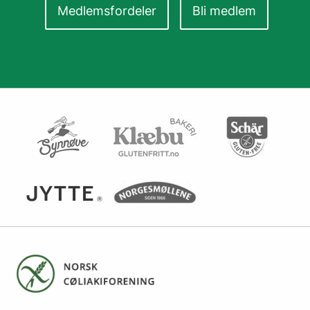
Medlemsfordeler
Bli medlem