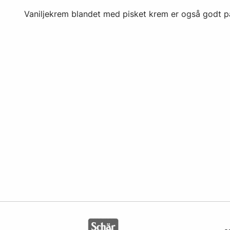
Vaniljekrem blandet med pisket krem er også godt p