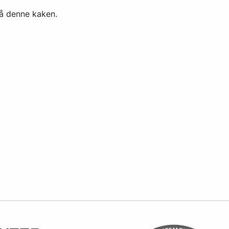
å denne kaken.