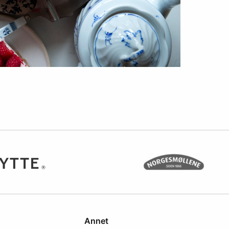
Annet