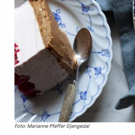
Foto: Marianne Pfeffer Gjengedal