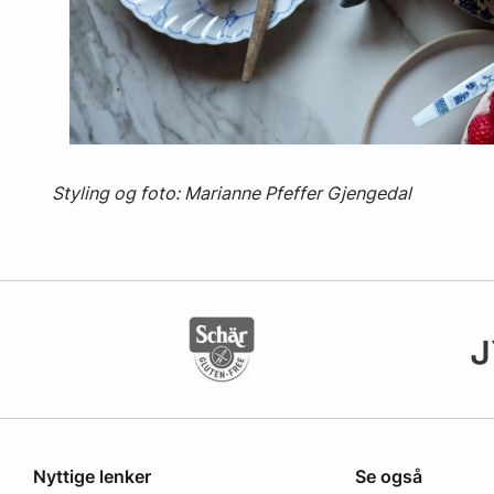
Styling og foto: Marianne Pfeffer Gjengedal
Nyttige lenker
Se også