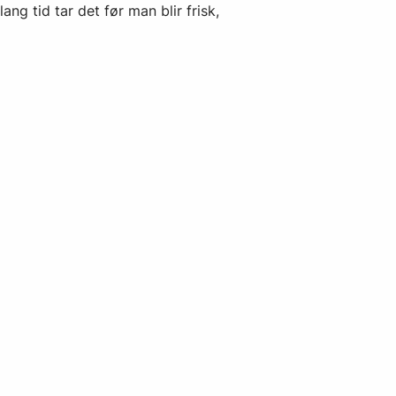
ang tid tar det før man blir frisk,