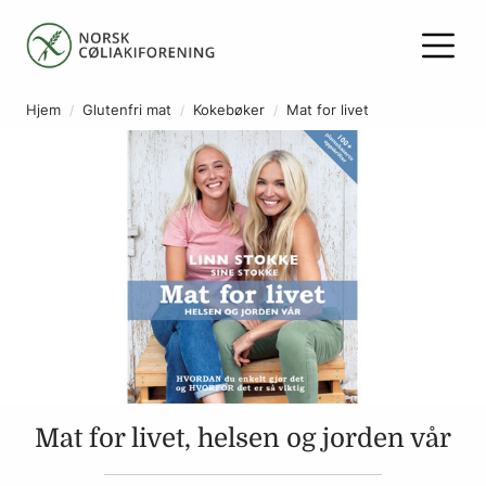
Hjem
Glutenfri mat
Kokebøker
Mat for livet
Mat for livet, helsen og jorden vår