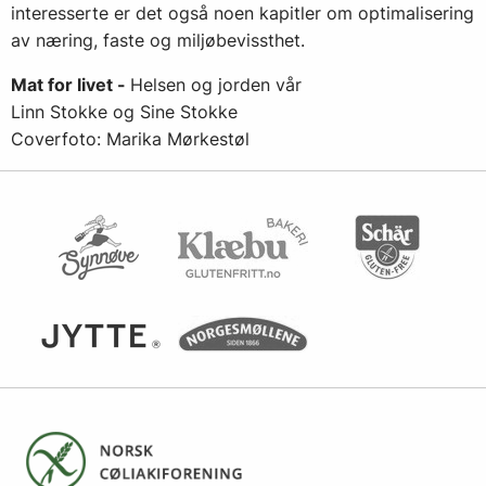
interesserte er det også noen kapitler om optimalisering
av næring, faste og miljøbevissthet.
Mat for livet -
Helsen og jorden vår
Linn Stokke og Sine Stokke
Coverfoto: Marika Mørkestøl