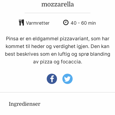
mozzarella
Varmretter
40 - 60 min
Pinsa er en eldgammel pizzavariant, som har
kommet til heder og verdighet igjen. Den kan
best beskrives som en luftig og sprø blanding
av pizza og focaccia.
Ingredienser