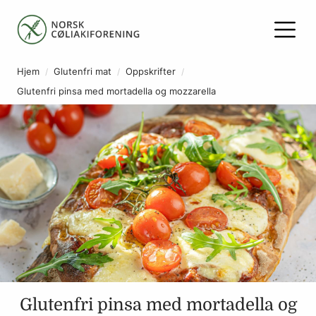
Hjem
Glutenfri mat
Oppskrifter
Glutenfri pinsa med mortadella og mozzarella
Glutenfri pinsa med mortadella og