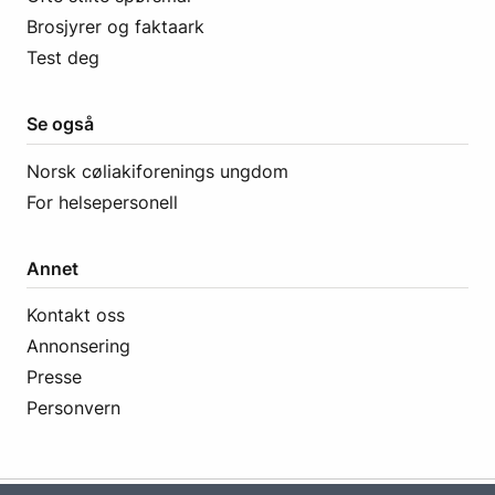
Brosjyrer og faktaark
Test deg
Se også
Norsk cøliakiforenings ungdom
For helsepersonell
Annet
Kontakt oss
Annonsering
Presse
Personvern