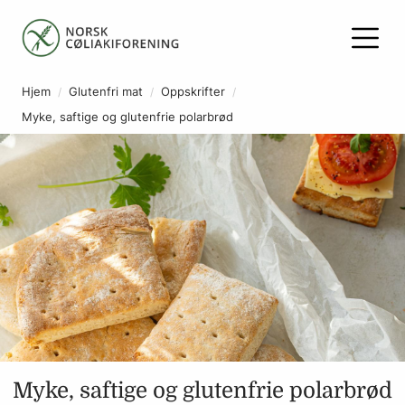
Hjem
Glutenfri mat
Oppskrifter
Myke, saftige og glutenfrie polarbrød
Myke, saftige og glutenfrie polarbrød