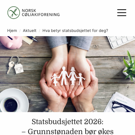
Hjem
Aktuelt
Hva betyr statsbudsjettet for deg?
Statsbudsjettet 2026:
– Grunnstønaden bør økes