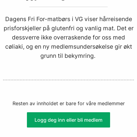
Dagens Fri For-matbørs i VG viser hårreisende
prisforskjeller på glutenfri og vanlig mat. Det er
dessverre ikke overraskende for oss med
cøliaki, og en ny medlemsundersøkelse gir økt
grunn til bekymring.
Resten av innholdet er bare for våre medlemmer
Logg deg inn eller bli medlem