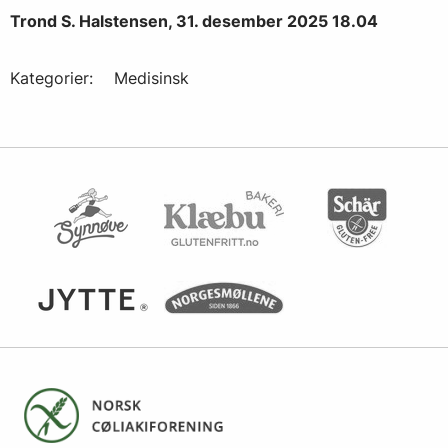
Trond S. Halstensen, 31. desember 2025 18.04
Kategorier:
Medisinsk