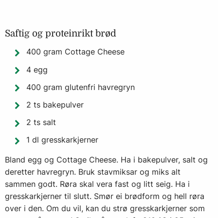
Saftig og proteinrikt brød
400 gram Cottage Cheese
4 egg
400 gram glutenfri havregryn
2 ts bakepulver
2 ts salt
1 dl gresskarkjerner
Bland egg og Cottage Cheese. Ha i bakepulver, salt og
deretter havregryn. Bruk stavmiksar og miks alt
sammen godt. Røra skal vera fast og litt seig. Ha i
gresskarkjerner til slutt. Smør ei brødform og hell røra
over i den. Om du vil, kan du strø gresskarkjerner som