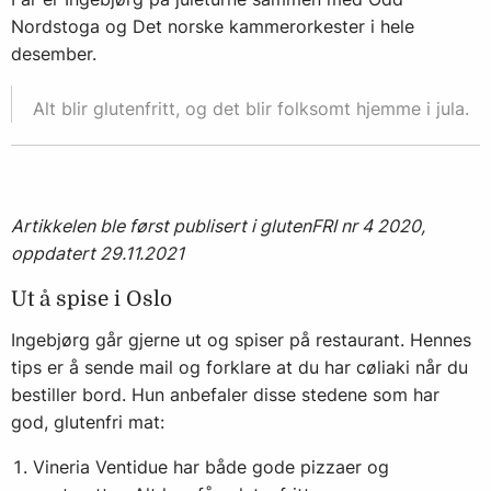
Nordstoga og Det norske kammerorkester i hele
desember.
Alt blir glutenfritt, og det blir folksomt hjemme i jula.
Artikkelen ble først publisert i glutenFRI nr 4 2020,
oppdatert 29.11.2021
Ut å spise i Oslo
Ingebjørg går gjerne ut og spiser på restaurant. Hennes
tips er å sende mail og forklare at du har cøliaki når du
bestiller bord. Hun anbefaler disse stedene som har
god, glutenfri mat:
Vineria Ventidue
har både gode pizzaer og