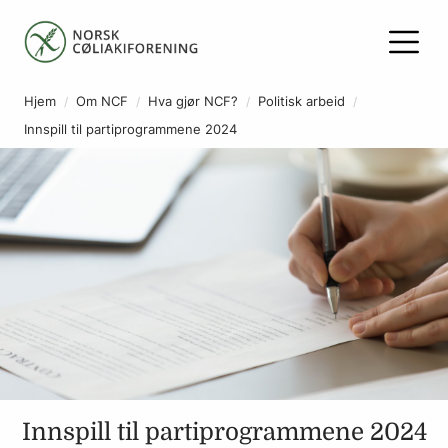
Hjem
Om NCF
Hva gjør NCF?
Politisk arbeid
Innspill til partiprogrammene 2024
Innspill til partiprogrammene 2024