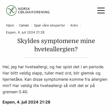
Hjem
Cøliaki
Spør våre eksperter
Arkiv
Espen, 4. juli 2024 21:28
Skyldes symptomene mine
hveteallergien?
Hei, jeg har hveteallergi, og har spist det i en periode.
Har blitt veldig slapp, tuller med ord, blir glemsk og
hjernetåke. Kan disse symptomene komme fra allergien
min? Har veldig lite hveteallergi så vidt det er på
grensen 0.40.
Espen, 4. juli 2024 21:28