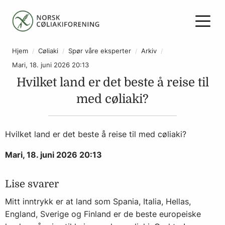
Hjem
Cøliaki
Spør våre eksperter
Arkiv
Mari, 18. juni 2026 20:13
Hvilket land er det beste å reise til
med cøliaki?
Hvilket land er det beste å reise til med cøliaki?
Mari, 18. juni 2026 20:13
Lise svarer
Mitt inntrykk er at land som Spania, Italia, Hellas,
England, Sverige og Finland er de beste europeiske