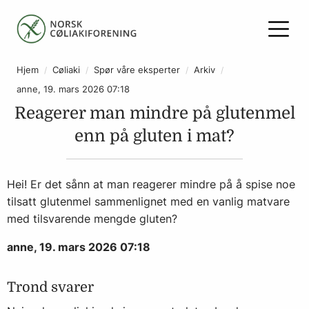
Hjem
Cøliaki
Spør våre eksperter
Arkiv
anne, 19. mars 2026 07:18
Reagerer man mindre på glutenmel
enn på gluten i mat?
Hei! Er det sånn at man reagerer mindre på å spise noe
tilsatt glutenmel sammenlignet med en vanlig matvare
med tilsvarende mengde gluten?
anne, 19. mars 2026 07:18
Trond svarer