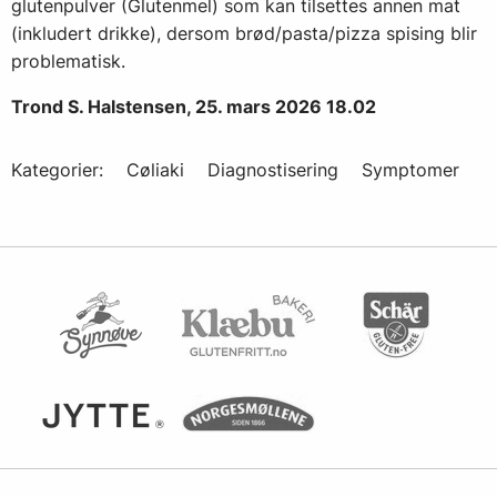
glutenpulver (Glutenmel) som kan tilsettes annen mat
(inkludert drikke), dersom brød/pasta/pizza spising blir
problematisk.
Trond S. Halstensen, 25. mars 2026 18.02
Kategorier:
Cøliaki
Diagnostisering
Symptomer