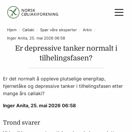
Hjem
Cøliaki
Spør våre eksperter
Arkiv
Inger Anita, 25. mai 2026 06:58
Er depressive tanker normalt i
tilhelingsfasen?
Er det normalt å oppleve plutselige energitap,
hjernetåke og depressive tanker i tilhelingsfasen etter
mange års cøliaki?
Inger Anita, 25. mai 2026 06:58
Trond svarer