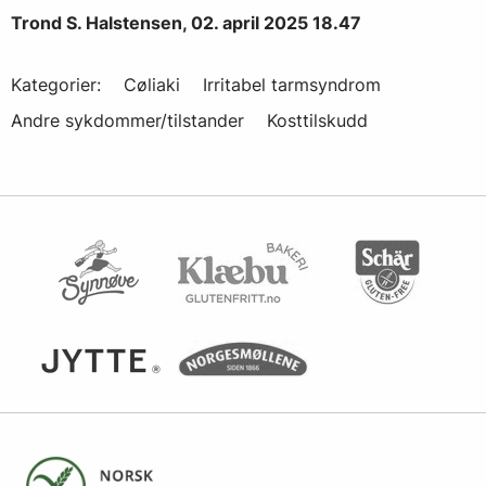
Trond S. Halstensen, 02. april 2025 18.47
Kategorier:
Cøliaki
Irritabel tarmsyndrom
Andre sykdommer/tilstander
Kosttilskudd