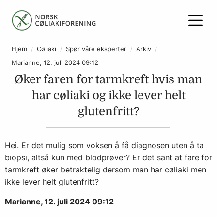
Hjem
Cøliaki
Spør våre eksperter
Arkiv
Marianne, 12. juli 2024 09:12
Øker faren for tarmkreft hvis man
har cøliaki og ikke lever helt
glutenfritt?
Hei. Er det mulig som voksen å få diagnosen uten å ta
biopsi, altså kun med blodprøver? Er det sant at fare for
tarmkreft øker betraktelig dersom man har cøliaki men
ikke lever helt glutenfritt?
Marianne, 12. juli 2024 09:12