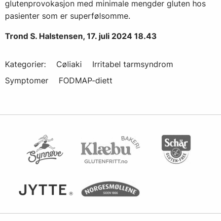
glutenprovokasjon med minimale mengder gluten hos
pasienter som er superfølsomme.
Trond S. Halstensen, 17. juli 2024 18.43
Kategorier:
Cøliaki
Irritabel tarmsyndrom
Symptomer
FODMAP-diett