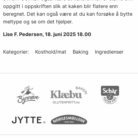
oppgitt i oppskriften slik at kaken blir flatere enn
beregnet. Det kan også være at du kan forsøke å bytte
meltype og se om det hjelper.
Lise F. Pedersen, 18. juni 2025 18.00
Kategorier:
Kosthold/mat
Baking
Ingredienser