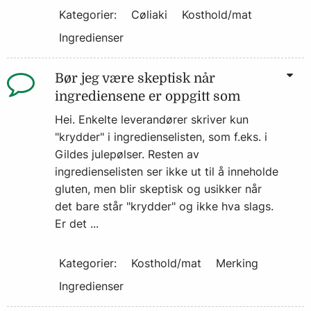
Kategorier:
Cøliaki
Kosthold/mat
Ingredienser
Bør jeg være skeptisk når
ingrediensene er oppgitt som
Hei. Enkelte leverandører skriver kun
"krydder" i ingredienselisten, som f.eks. i
Gildes julepølser. Resten av
ingredienselisten ser ikke ut til å inneholde
gluten, men blir skeptisk og usikker når
det bare står "krydder" og ikke hva slags.
Er det ...
Kategorier:
Kosthold/mat
Merking
Ingredienser