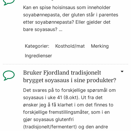
Kan en spise hoisinsaus som inneholder
soyabønnepasta, der gluten står i parentes
etter soyabønnepasta? Eller gjelder det
bare soyasaus? ...
Kategorier:
Kosthold/mat
Merking
Ingredienser
Bruker Fjordland tradisjonelt
brygget soyasaus i sine produkter?
Det svares på to forskjellige spørsmål om
soyasaus i uke 41 (8.okt). Ut fra det
ønsker jeg å få klarhet i om det finnes to
forskjellige fremstillingsmåter, som i en
gjør soyasaus glutenfri
(tradisjonelt/fermentert) og den andre