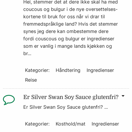
Hei, stemmer det at dere ikke skal ha med
coucous og bulgur i de nye oversettelses-
kortene til bruk for oss når vi drar til
fremmedspråklige land? Hvis det stemmer
synes jeg dere kan ombestemme dere
fordi couscous og bulgur er ingredienser
som er vanlig i mange lands kjøkken og
br...
Kategorier:
Håndtering
Ingredienser
Reise
Er Silver Swan Soy Sauce glutenfri?
Er Silver Swan Soy Sauce glutenfri? ...
Kategorier:
Kosthold/mat
Ingredienser