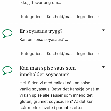
ikke, jft svar ang om...
Kategorier:
Kosthold/mat
Ingredienser
Er soyasaus trygg?
Kan en spise soyasaus? ...
Kategorier:
Kosthold/mat
Ingredienser
Kan man spise saus som
inneholder soyasaus?
Hei. Siden vi med cøliaki nå kan spise
vanlig soyasaus. Betyr det kanskje også at
vi kan spise alle sauser som inneholdet
gluten, grunnet soyasausen? At det kun
står merker hvete i parantes etter