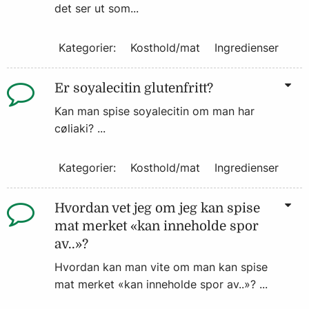
det ser ut som...
Kategorier:
Kosthold/mat
Ingredienser
Er soyalecitin glutenfritt?
Kan man spise soyalecitin om man har
cøliaki? ...
Kategorier:
Kosthold/mat
Ingredienser
Hvordan vet jeg om jeg kan spise
mat merket «kan inneholde spor
av..»?
Hvordan kan man vite om man kan spise
mat merket «kan inneholde spor av..»? ...