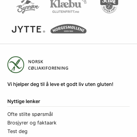
​​​​Vi hjelper deg til å leve et godt liv uten gluten! ​
Nyttige lenker
Ofte stilte spørsmål
Brosjyrer og faktaark
Test deg