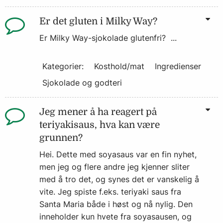
Er det gluten i Milky Way?
Er Milky Way-sjokolade glutenfri? ...
Kategorier:
Kosthold/mat
Ingredienser
Sjokolade og godteri
Jeg mener å ha reagert på
teriyakisaus, hva kan være
grunnen?
Hei. Dette med soyasaus var en fin nyhet,
men jeg og flere andre jeg kjenner sliter
med å tro det, og synes det er vanskelig å
vite. Jeg spiste f.eks. teriyaki saus fra
Santa Maria både i høst og nå nylig. Den
inneholder kun hvete fra soyasausen, og