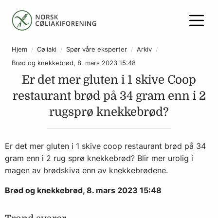
Hjem
Cøliaki
Spør våre eksperter
Arkiv
Brød og knekkebrød, 8. mars 2023 15:48
Er det mer gluten i 1 skive Coop
restaurant brød på 34 gram enn i 2
rugsprø knekkebrød?
Er det mer gluten i 1 skive coop restaurant brød på 34
gram enn i 2 rug sprø knekkebrød? Blir mer urolig i
magen av brødskiva enn av knekkebrødene.
Brød og knekkebrød, 8. mars 2023 15:48