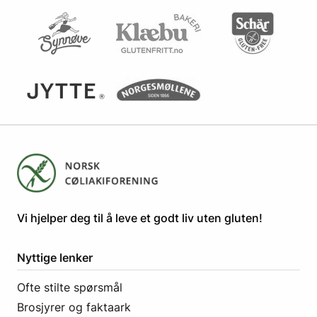
​​​​Vi hjelper deg til å leve et godt liv uten gluten! ​
Nyttige lenker
Ofte stilte spørsmål
Brosjyrer og faktaark