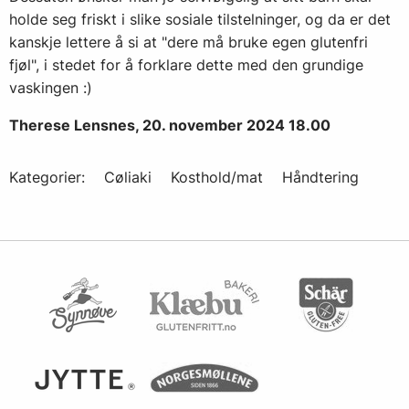
holde seg friskt i slike sosiale tilstelninger, og da er det
kanskje lettere å si at "dere må bruke egen glutenfri
fjøl", i stedet for å forklare dette med den grundige
vaskingen :)
Therese Lensnes, 20. november 2024 18.00
Kategorier:
Cøliaki
Kosthold/mat
Håndtering