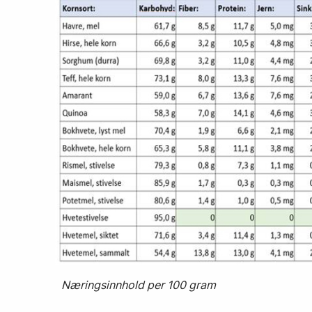
Næringsinnhold per 100 gram