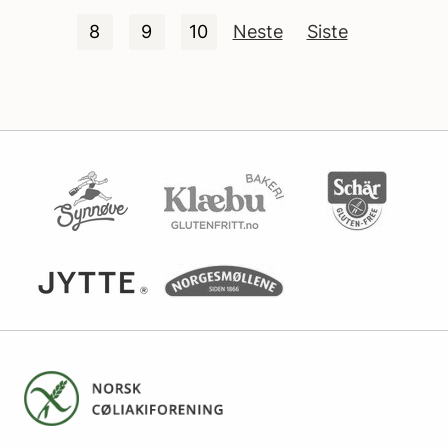
8
9
10
Neste
Siste