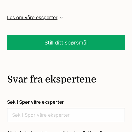
Les om våre eksperter
Still ditt spørsmål
Svar fra ekspertene
Søk i Spør våre eksperter