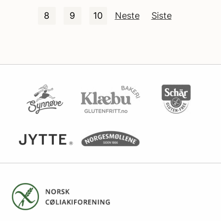
8
9
10
Neste
Siste