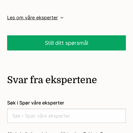
Les om våre eksperter
Still ditt spørsmål
Svar fra ekspertene
Søk i Spør våre eksperter