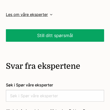
Les om våre eksperter
Still ditt spørsmål
Svar fra ekspertene
Søk i Spør våre eksperter