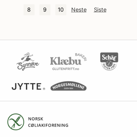
8
9
10
Neste
Siste