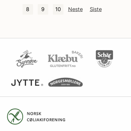
8
9
10
Neste
Siste