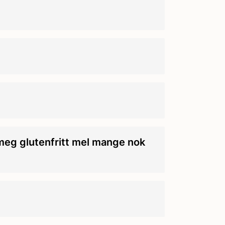
 meg glutenfritt mel mange nok