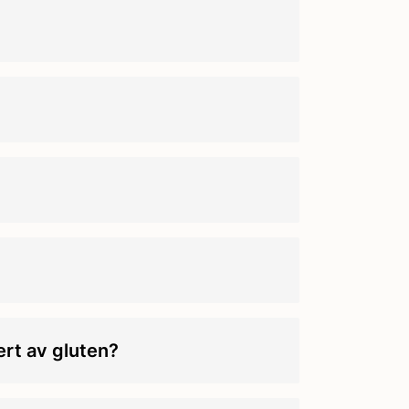
rt av gluten?