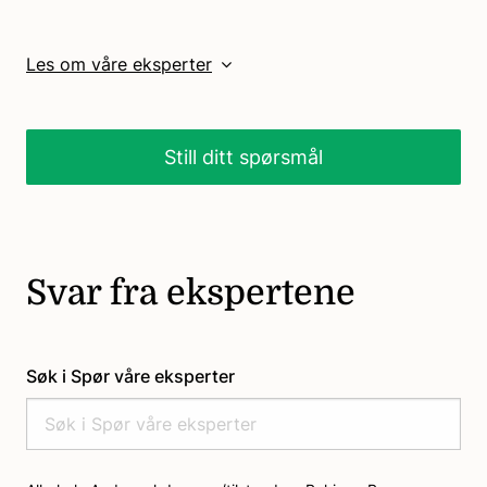
Les om våre eksperter
Still ditt spørsmål
Svar fra ekspertene
Søk i Spør våre eksperter