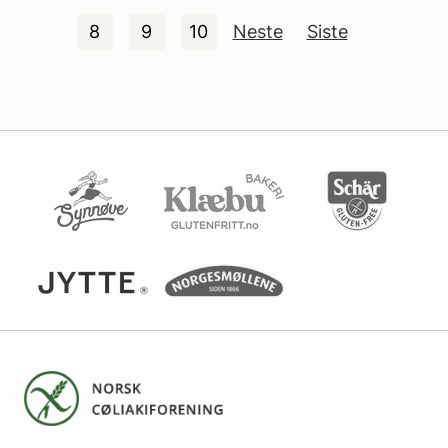
8
9
10
Neste
Siste