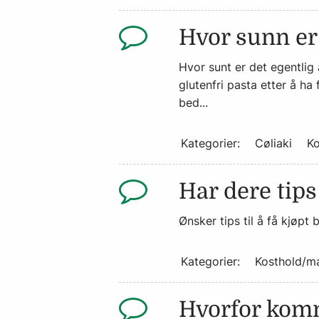
Hvor sunn er 
Hvor sunt er det egentlig å
glutenfri pasta etter å ha
bed...
Kategorier:
Cøliaki
Ko
Har dere tips
Ønsker tips til å få kjøpt
Kategorier:
Kosthold/m
Hvorfor kom